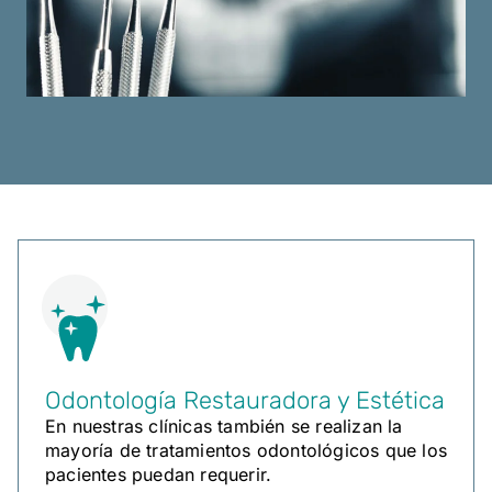
Odontología Restauradora y Estética
En nuestras clínicas también se realizan la
mayoría de tratamientos odontológicos que los
pacientes puedan requerir.