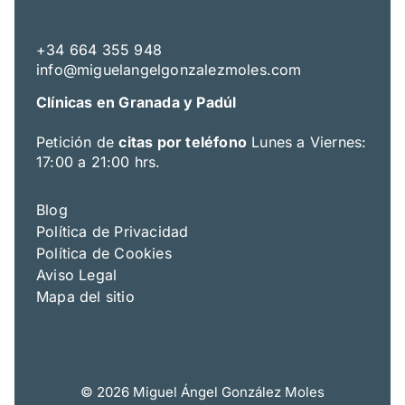
+34 664 355 948
info@miguelangelgonzalezmoles.com
Clínicas en Granada y
Padúl
Petición de
citas por teléfono
Lunes a Viernes:
17:00 a 21:00 hrs.
Blog
Política de Privacidad
Política de Cookies
Aviso Legal
Mapa del sitio
© 2026 Miguel Ángel González Moles