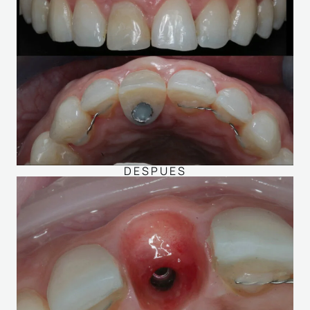
DESPUES