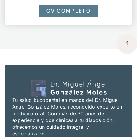
CV COMPLETO
Tu salud bucodental en manos del Dr. Miguel
Ángel González Moles, reconocido experto en
medicina oral. Con más de 30 años de
experiencia y dos clínicas a tu disposición,
ofrecemos un cuidado integral y
especializado.