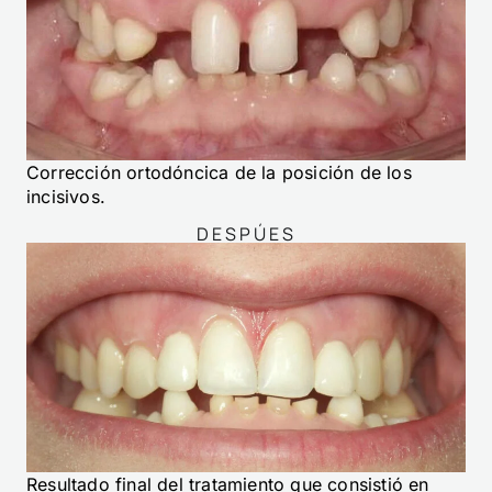
Corrección ortodóncica de la posición de los
incisivos.
DESPÚES
Resultado final del tratamiento que consistió en