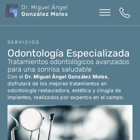
contenido
SERVICIOS
Odontología Especializada
Tratamientos odontológicos avanzados
para una sonrisa saludable
Con el
Dr. Miguel Ángel González Moles
,
disfrutará de los mejores tratamientos en
odontología restauradora, estética y cirugía de
implantes, realizados por expertos en el campo.