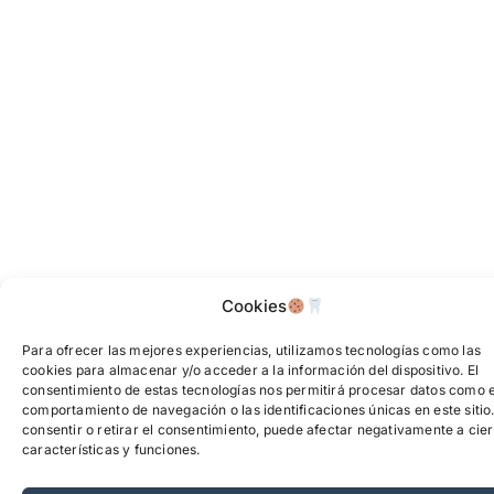
Cookies
Para ofrecer las mejores experiencias, utilizamos tecnologías como las
cookies para almacenar y/o acceder a la información del dispositivo. El
consentimiento de estas tecnologías nos permitirá procesar datos como e
comportamiento de navegación o las identificaciones únicas en este sitio
consentir o retirar el consentimiento, puede afectar negativamente a cier
características y funciones.