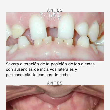
ANTES
Severa alteración de la posición de los dientes
con ausencias de incisivos laterales y
permanencia de caninos
de leche
ANTES