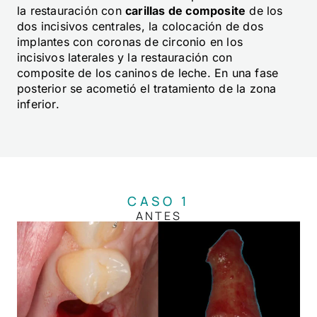
la restauración con
carillas de composite
de los
dos incisivos centrales, la colocación de dos
implantes con coronas de circonio en los
incisivos laterales y la restauración con
composite de los caninos de leche. En una fase
posterior se acometió el tratamiento de la zona
inferior.
CASO 1
ANTES