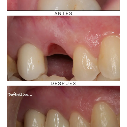
ANTES
DESPUES