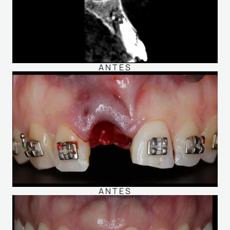
ANTES
ANTES