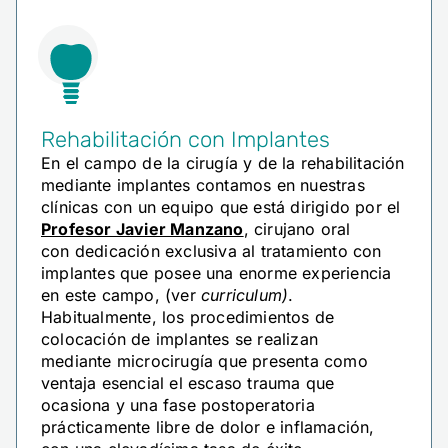
Rehabilitación con Implantes
En el campo de la cirugía y de la rehabilitación
mediante implantes contamos en nuestras
clínicas con un equipo que está dirigido por el
Profesor Javier Manzano
, cirujano oral
con dedicación exclusiva al tratamiento con
implantes que posee una enorme experiencia
en este campo, (ver
curriculum)
.
Habitualmente, los procedimientos de
colocación de implantes se realizan
mediante microcirugía que presenta como
ventaja esencial el escaso trauma que
ocasiona y una fase postoperatoria
prácticamente libre de dolor e inflamación,