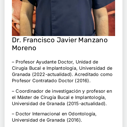
Dr. Francisco Javier Manzano
Moreno
– Profesor Ayudante Doctor, Unidad de
Cirugía Bucal e Implantología, Universidad de
Granada (2022-actualidad). Acreditado como
Profesor Contratado Doctor (2016).
– Coordinador de investigación y profesor en
el Máster de Cirugía Bucal e Implantología,
Universidad de Granada (2015-actualidad).
– Doctor Internacional en Odontología,
Universidad de Granada (2016).