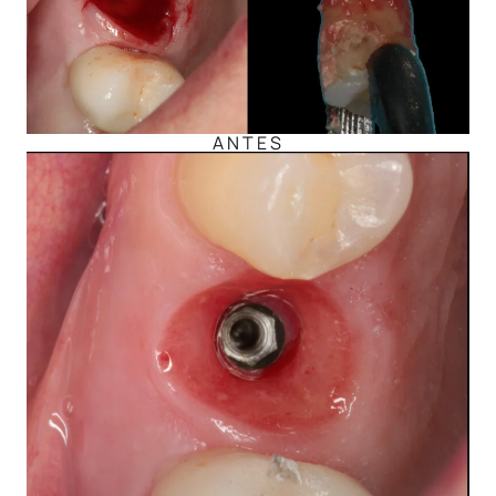
ANTES