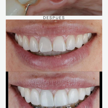
DESPUES