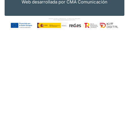
Web desarrollada por
CMA Comunicación