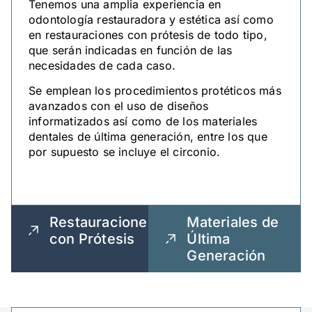
Tenemos una amplia experiencia en
odontología restauradora y estética así como
en restauraciones con prótesis de todo tipo,
que serán indicadas en función de las
necesidades de cada caso.
Se emplean los procedimientos protéticos más
avanzados con el uso de diseños
informatizados así como de los materiales
dentales de última generación, entre los que
por supuesto se incluye el circonio.
Restauraciones
Materiales de
con Prótesis
Última
Generación