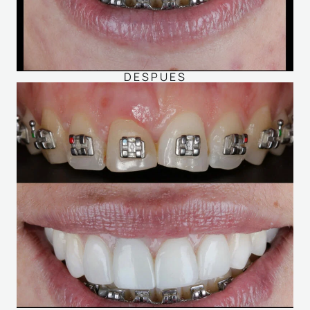
DESPUES