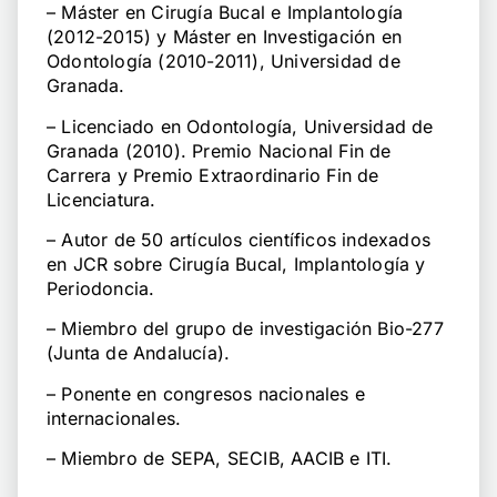
– Máster en Cirugía Bucal e Implantología
(2012-2015) y Máster en Investigación en
Odontología (2010-2011), Universidad de
Granada.
– Licenciado en Odontología, Universidad de
Granada (2010). Premio Nacional Fin de
Carrera y Premio Extraordinario Fin de
Licenciatura.
– Autor de 50 artículos científicos indexados
en JCR sobre Cirugía Bucal, Implantología y
Periodoncia.
– Miembro del grupo de investigación Bio-277
(Junta de Andalucía).
– Ponente en congresos nacionales e
internacionales.
– Miembro de SEPA, SECIB, AACIB e ITI.