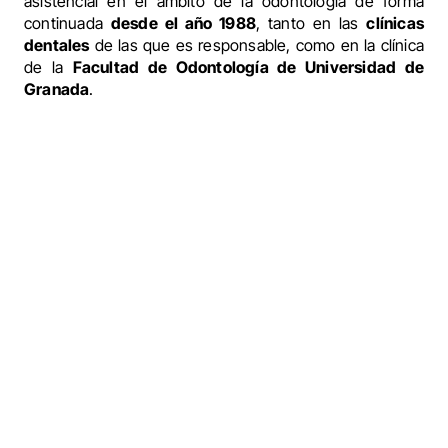
asistencial en el ámbito de la odontología de forma
continuada
desde el año 1988
, tanto en las
clínicas
dentales
de las que es responsable, como en la clínica
de la
Facultad de Odontología de Universidad de
Granada
.