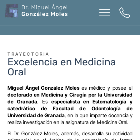
TRAYECTORIA
Excelencia en Medicina
Oral
Miguel Ángel González Moles
es médico y posee el
doctorado en Medicina y Cirugía por la Universidad
de Granada
. Es
especialista en Estomatología y
catedrático de
Facultad de Odontología de
Universidad de Granada
, en la que imparte docencia y
realiza investigación en la asignatura de Medicina Oral.
El Dr. González Moles, además, desarrolla su actividad